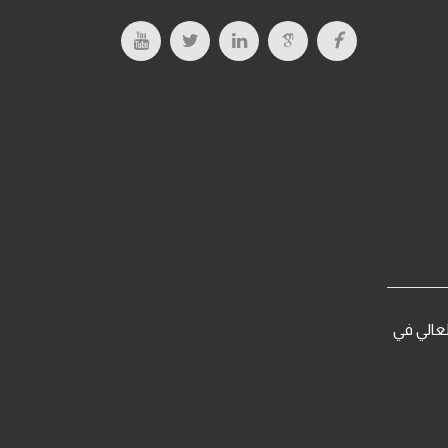
يم العالي في