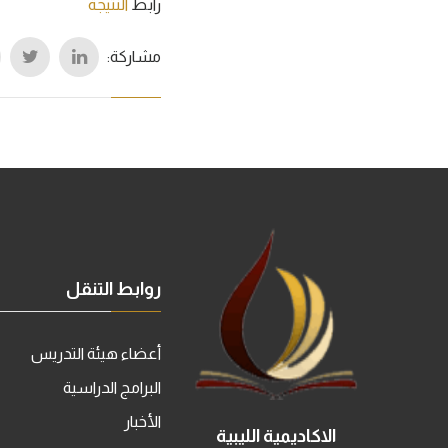
رابط
النتيجة
مشاركة:
روابط التنقل
أعضاء هيئة التدريس
البرامج الدراسية
الأخبار
الاكاديمية الليبية