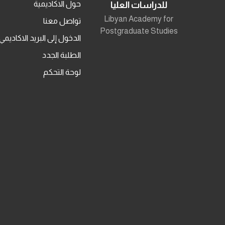
حول الاكاديمية
للدراسات العليا
Libyan Academy for
تواصل معنا
Postgraduate Studies
الدخول إلى البريد الاكاديمي
الطلبة الجدد
لوحة التحكم