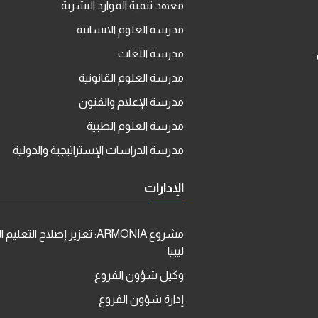
معهد تنمية الموارد البشرية
مدرسة العلوم الانسانية
مدرسة اللغات
مدرسة العلوم القانونية
مدرسة الإعلام والفنون
مدرسة العلوم الطبية
مدرسة الدراسات الإستراتيجية والدولية
الإدارات
مشروع ARMONIA: تعزيز إصلاح التعل
ليبيا
وكيل شؤون الفروع
إدارة شؤون الفروع