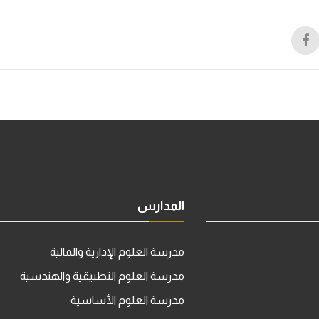
المدارس
مدرسة العلوم الإدارية والمالية
مدرسة العلوم التطبيقية والهندسية
مدرسة العلوم الأساسية