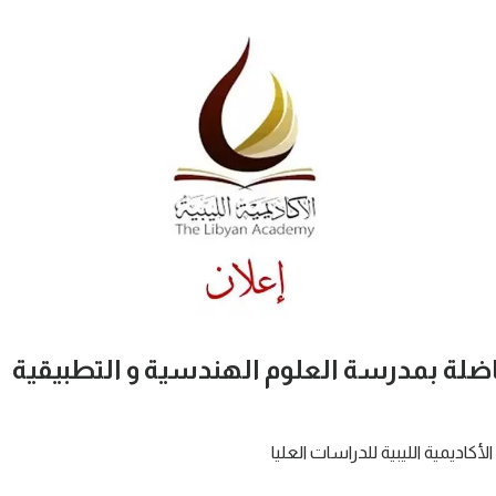
اضلة بمدرسة العلوم الهندسية و التطبيقية
الأكاديمية الليبية للدراسات العليا