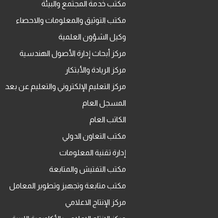
مكتب خدمة المجتمع والبيئة
مكتب التوثيق والمعلومات والاحصاء
وكيل الشؤون العلمية
مركز أبحاث إدارة الأصول الهندسية
مركز الريادة والأبتكار
مركز التعليم الإلكتروني والتعليم عن بعد
المسجل العام
الكاتب العام
مكتب التعاون الدولي
إدارة تقنية المعلومات
مكتب التفتيش والمتابعة
مكتب متابعة وتجهيز وتطوير المعامل
مركز الإنتاج الاعلامي