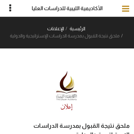
الأكاديمية الليبية للدراسات العليا
الرئيسية
الإعلانات
ملحق نتيجة القبول بمدرسة الدراسات الإستراتيجية والدولية
ملحق نتيجة القبول بمدرسة الدراسات