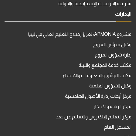
مدرسة الدراسات الإستراتيجية والدولية
الإدارات
مشروع ARMONIA: تعزيز إصلاح التعليم العالي في ليبيا
وكيل شؤون الفروع
إدارة شؤون الفروع
مكتب خدمة المجتمع والبيئة
مكتب التوثيق والمعلومات والاحصاء
وكيل الشؤون العلمية
مركز أبحاث إدارة الأصول الهندسية
مركز الريادة والأبتكار
مركز التعليم الإلكتروني والتعليم عن بعد
المسجل العام