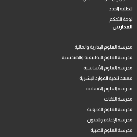
الطلبة الجدد
لوحة التحكم
المدارس
مدرسة العلوم الإدارية والمالية
مدرسة العلوم التطبيقية والهندسية
مدرسة العلوم الأساسية
معهد تنمية الموارد البشرية
مدرسة العلوم الانسانية
مدرسة اللغات
مدرسة العلوم القانونية
مدرسة الإعلام والفنون
مدرسة العلوم الطبية