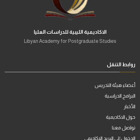
الاكاديمية الليبية للدراسات العليا
Libyan Academy for Postgraduate Studies
روابط التنقل
أعضاء هيئة التدريس
البرامج الدراسية
الأخبار
حول الاكاديمية
تواصل معنا
الدخول إلى البريد الاكاديمي