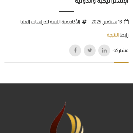
الإستراتيجية والدولية
13 سبتمبر, 2025
الأكاديمية الليبية للدراسات العليا
رابط
النتيجة
مشاركة: