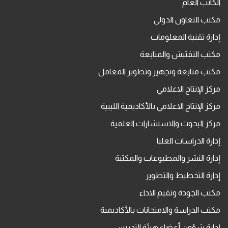
الكاتب العام
مكتب التعاون الدولي
إدارة تقنية المعلومات
مكتب التفتيش والمتابعة
مكتب متابعة وتجهيز وتطوير المعامل
مركز الإنتاج الاعلامي
مركز الإنتاج الاعلامي بالأكاديمية الليبية
مركز البحوث والاستشارات العلمية
إدارة الدراسات العليا
إدارة النشر والمطبوعات والمكتبة
إدارة التخطيط والتطوير
مكتب الجودة وتقيم الاداء
مكتب الدراسة والامتحانات بالأكاديمية
إدارة شؤون أعضاء هيئة التدريس