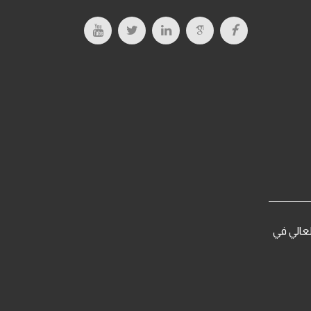
يم العالي في