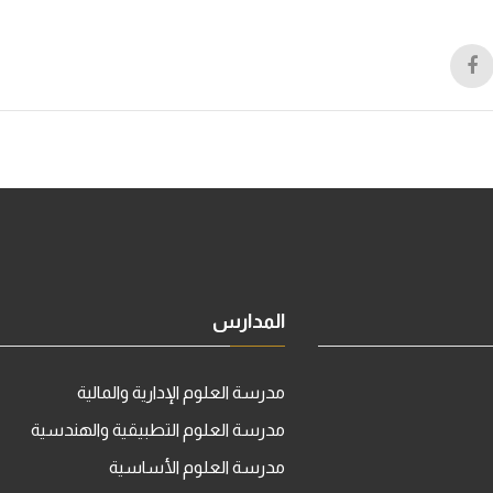
المدارس
مدرسة العلوم الإدارية والمالية
مدرسة العلوم التطبيقية والهندسية
مدرسة العلوم الأساسية