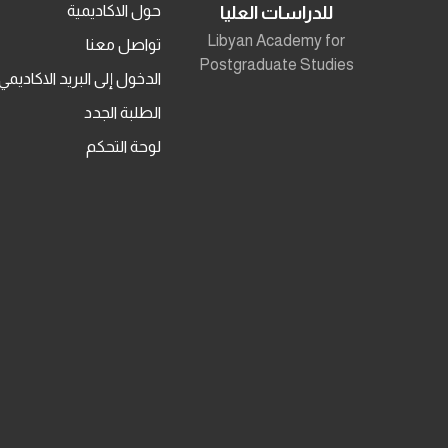
حول الاكاديمية
للدراسات العليا
Libyan Academy for
تواصل معنا
Postgraduate Studies
الدخول إلى البريد الاكاديمي
الطلبة الجدد
لوحة التحكم