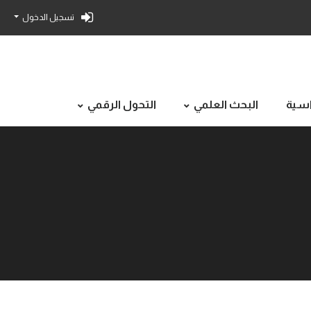
تسجيل الدخول
راسية
البحث العلمي
التحول الرقمي