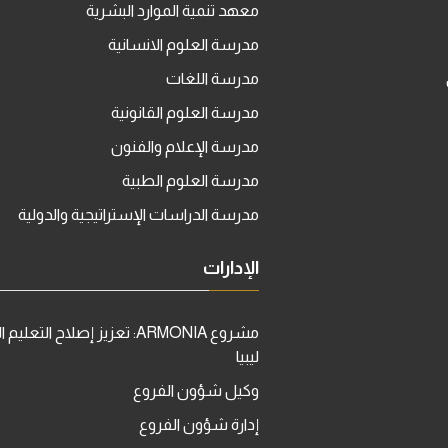
معهد تنمية الموارد البشرية
مدرسة العلوم الانسانية
مدرسة اللغات
مدرسة العلوم القانونية
مدرسة الإعلام والفنون
مدرسة العلوم الطبية
مدرسة الدراسات الإستراتيجية والدولية
الإدارات
مشروع ARMONIA: تعزيز إصلاح التعل
ليبيا
وكيل شؤون الفروع
إدارة شؤون الفروع