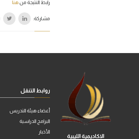
رابط النتيجة من
هنا
مشاركة:
روابط التنقل
أعضاء هيئة التدريس
البرامج الدراسية
الأخبار
الاكاديمية الليبية