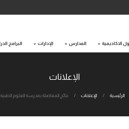
ل الاكاديمية
المدارس
الإدارات
البرامج الد
الإعلانات
الرئيسية
الإعلانات
نتائج المفاضلة بمدرسة العلوم الطبية