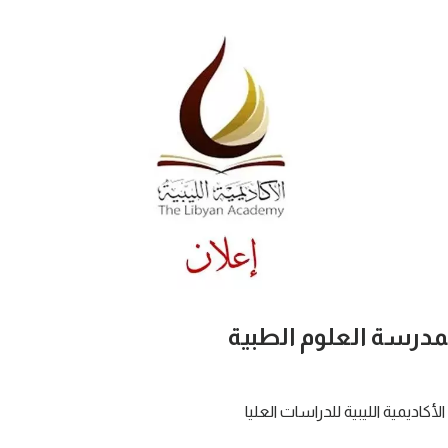
بمدرسة العلوم الطبية
الأكاديمية الليبية للدراسات العليا