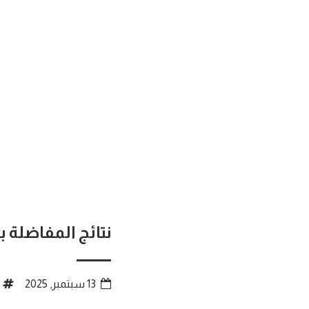
نتائج المفاضلة 
13 سبتمبر, 2025