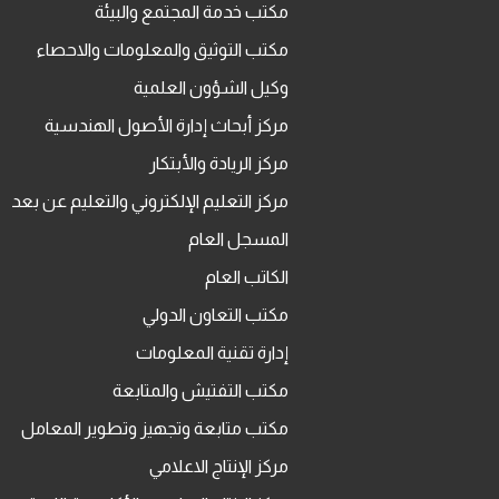
مكتب خدمة المجتمع والبيئة
مكتب التوثيق والمعلومات والاحصاء
وكيل الشؤون العلمية
مركز أبحاث إدارة الأصول الهندسية
مركز الريادة والأبتكار
مركز التعليم الإلكتروني والتعليم عن بعد
المسجل العام
الكاتب العام
مكتب التعاون الدولي
إدارة تقنية المعلومات
مكتب التفتيش والمتابعة
مكتب متابعة وتجهيز وتطوير المعامل
مركز الإنتاج الاعلامي