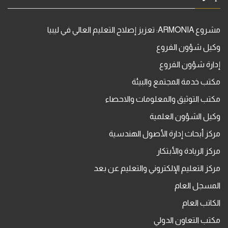
مشروع ARMONIA: تعزيز إصلاح التعليم العالي في ليبيا
وكيل شؤون الفروع
إدارة شؤون الفروع
مكتب خدمة المجتمع والبيئة
مكتب التوثيق والمعلومات والاحصاء
وكيل الشؤون العلمية
مركز أبحاث إدارة الأصول الهندسية
مركز الريادة والأبتكار
مركز التعليم الإلكتروني والتعليم عن بعد
المسجل العام
الكاتب العام
مكتب التعاون الدولي