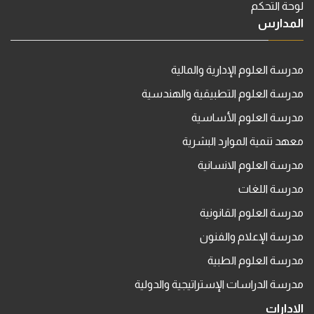
لوحة التحكم
المدارس
مدرسة العلوم الإدارية والمالية
مدرسة العلوم التطبيقية والهندسية
مدرسة العلوم الأساسية
معهد تنمية الموارد البشرية
مدرسة العلوم الانسانية
مدرسة اللغات
مدرسة العلوم القانونية
مدرسة الإعلام والفنون
مدرسة العلوم الطبية
مدرسة الدراسات الإستراتيجية والدولية
الإدارات