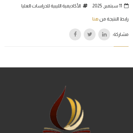
11 سبتمبر, 2025
الأكاديمية الليبية للدراسات العليا
رابط النتيجة من
هنا
مشاركة: