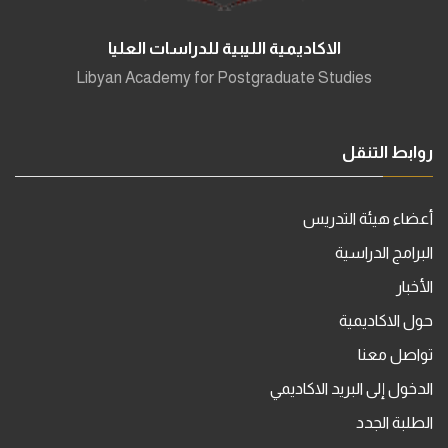
الاكاديمية الليبية للدراسات العليا
Libyan Academy for Postgraduate Studies
روابط التنقل
أعضاء هيئة التدريس
البرامج الدراسية
الأخبار
حول الاكاديمية
تواصل معنا
الدخول إلى البريد الاكاديمي
الطلبة الجدد