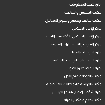
إدارة تقنية المعلومات
مكتب التفتيش والمتابعة
مكتب متابعة وتجهيز وتطوير المعامل
مركز الإنتاج الاعلامي
مركز الإنتاج الاعلامي بالأكاديمية الليبية
مركز البحوث والاستشارات العلمية
إدارة الدراسات العليا
إدارة النشر والمطبوعات والمكتبة
إدارة التخطيط والتطوير
مكتب الجودة وتقيم الاداء
مكتب الدراسة والامتحانات بالأكاديمية
إدارة شؤون أعضاء هيئة التدريس
مكتب دعم وتمكين المرأة