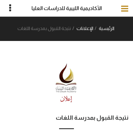
الأكاديمية الليبية للدراسات العليا
الرئيسية
الإعلانات
نتيجة القبول بمدرسة اللغات
نتيجة القبول بمدرسة اللغات