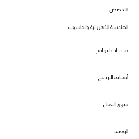
التخصص
الهندسة الكهربائية والحاسوب
مخرجات البرنامج
أهداف البرنامج
سوق العمل
الوصف