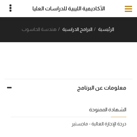
الأكاديمية الليبية للدراسات العليا
الرئيسية
البرامج الدراسية
هندسة الحاسوب
معلومات عن البرنامج
الشهادة الممنوحة
درجة الإجازة العالية ‐ ماجستير