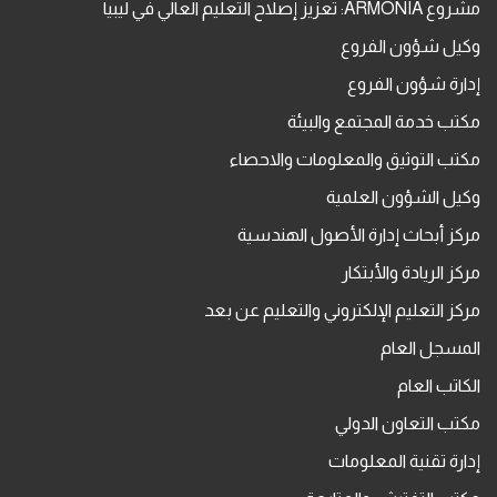
مشروع ARMONIA: تعزيز إصلاح التعليم العالي في ليبيا
وكيل شؤون الفروع
إدارة شؤون الفروع
مكتب خدمة المجتمع والبيئة
مكتب التوثيق والمعلومات والاحصاء
وكيل الشؤون العلمية
مركز أبحاث إدارة الأصول الهندسية
مركز الريادة والأبتكار
مركز التعليم الإلكتروني والتعليم عن بعد
المسجل العام
الكاتب العام
مكتب التعاون الدولي
إدارة تقنية المعلومات