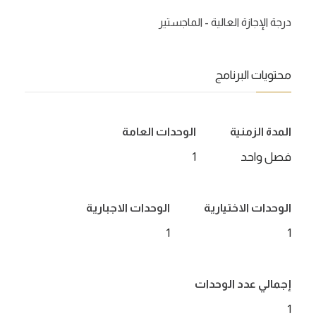
درجة الإجازة العالية - الماجستير
محتويات البرنامج
المدة الزمنية
الوحدات العامة
فصل واحد
1
الوحدات الاختيارية
الوحدات الاجبارية
1
1
إجمالي عدد الوحدات
1