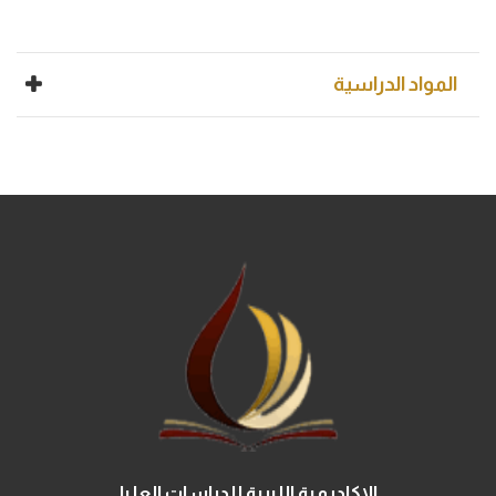
المواد الدراسية
الاكاديمية الليبية للدراسات العليا