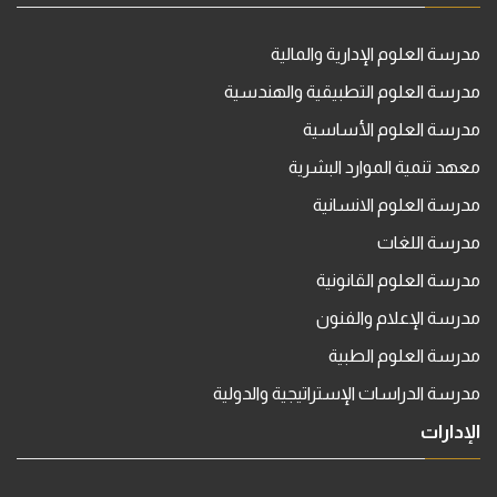
مدرسة العلوم الإدارية والمالية
مدرسة العلوم التطبيقية والهندسية
مدرسة العلوم الأساسية
معهد تنمية الموارد البشرية
مدرسة العلوم الانسانية
مدرسة اللغات
مدرسة العلوم القانونية
مدرسة الإعلام والفنون
مدرسة العلوم الطبية
مدرسة الدراسات الإستراتيجية والدولية
الإدارات