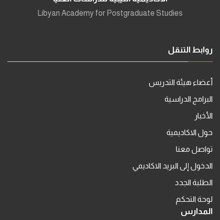
Libyan Academy for Postgraduate Studies
روابط التنقل
أعضاء هيئة التدريس
البرامج الدراسية
الأخبار
حول الاكاديمية
تواصل معنا
الدخول إلى البريد الاكاديمي
الطلبة الجدد
لوحة التحكم
المدارس