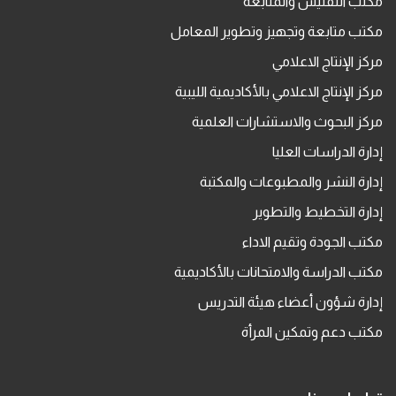
مكتب التفتيش والمتابعة
مكتب متابعة وتجهيز وتطوير المعامل
مركز الإنتاج الاعلامي
مركز الإنتاج الاعلامي بالأكاديمية الليبية
مركز البحوث والاستشارات العلمية
إدارة الدراسات العليا
إدارة النشر والمطبوعات والمكتبة
إدارة التخطيط والتطوير
مكتب الجودة وتقيم الاداء
مكتب الدراسة والامتحانات بالأكاديمية
إدارة شؤون أعضاء هيئة التدريس
مكتب دعم وتمكين المرأة