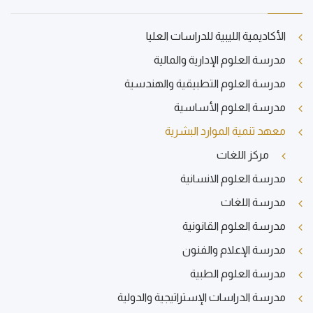
الأكاديمية الليبية للدراسات العليا
مدرسة العلوم الإدارية والمالية
مدرسة العلوم التطبيقية والهندسية
مدرسة العلوم الأساسية
معهد تنمية الموارد البشرية
مركز اللغات
مدرسة العلوم الانسانية
مدرسة اللغات
مدرسة العلوم القانونية
مدرسة الإعلام والفنون
مدرسة العلوم الطبية
مدرسة الدراسات الإستراتيجية والدولية