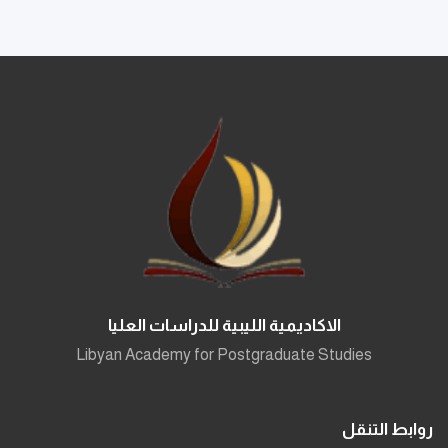
الاكاديمية الليبية للدراسات العليا
Libyan Academy for Postgraduate Studies
روابط التنقل