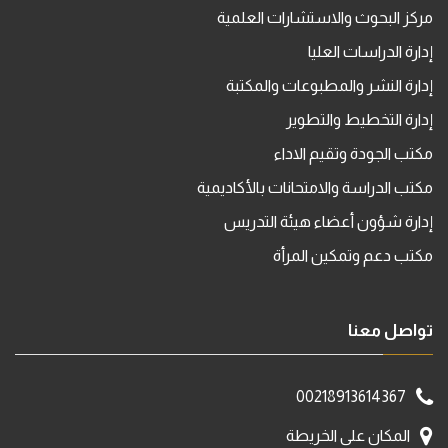
مركز البحوث والاستشارات العلمية
إدارة الدراسات العليا
إدارة النشر والمطبوعات والمكتبة
إدارة التخطيط والتطوير
مكتب الجودة وتقيم الاداء
مكتب الدراسة والامتحانات بالأكاديمية
إدارة شؤون أعضاء هيئة التدريس
مكتب دعم وتمكين المرأة
تواصل معنا
00218913614367
المكان على الخريطة