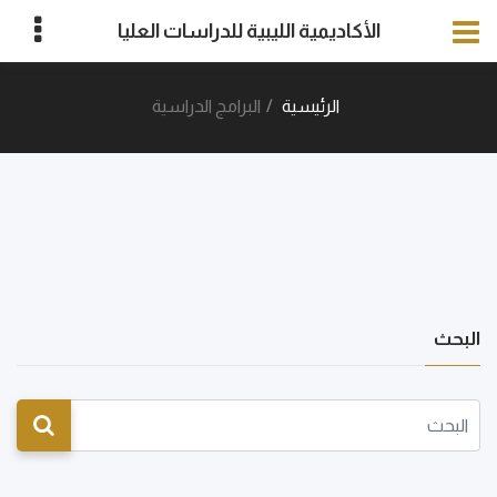
الأكاديمية الليبية للدراسات العليا
الرئيسية
البرامج الدراسية
البحث