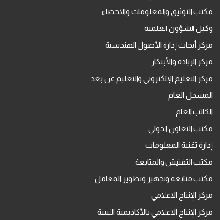
مكتب التوثيق والمعلومات والاحصاء
وكيل الشؤون العلمية
مركز أبحاث إدارة الأصول الهندسية
مركز الريادة والأبتكار
مركز التعليم الإلكتروني والتعليم عن بعد
المسجل العام
الكاتب العام
مكتب التعاون الدولي
إدارة تقنية المعلومات
مكتب التفتيش والمتابعة
مكتب متابعة وتجهيز وتطوير المعامل
مركز الإنتاج الاعلامي
مركز الإنتاج الاعلامي بالأكاديمية الليبية