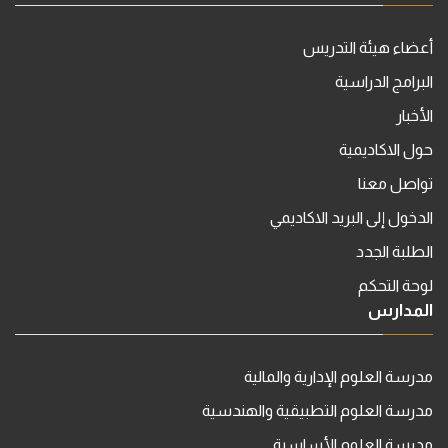
أعضاء هيئة التدريس
البرامج الدراسية
الأخبار
حول الاكاديمية
تواصل معنا
الدخول إلى البريد الاكاديمي
الطلبة الجدد
لوحة التحكم
المدارس
مدرسة العلوم الإدارية والمالية
مدرسة العلوم التطبيقية والهندسية
مدرسة العلوم الأساسية