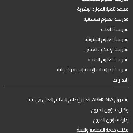
معهد تنمية الموارد البشرية
مدرسة العلوم الانسانية
مدرسة اللغات
مدرسة العلوم القانونية
مدرسة الإعلام والفنون
مدرسة العلوم الطبية
مدرسة الدراسات الإستراتيجية والدولية
الإدارات
مشروع ARMONIA: تعزيز إصلاح التعليم العالي في ليبيا
وكيل شؤون الفروع
إدارة شؤون الفروع
مكتب خدمة المجتمع والبيئة