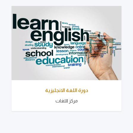
دورة اللغة الانجليزية
مركز اللغات