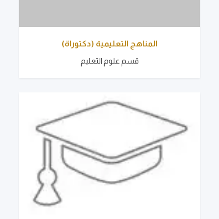
المناهج التعليمية (دكتوراة)
قسم علوم التعليم