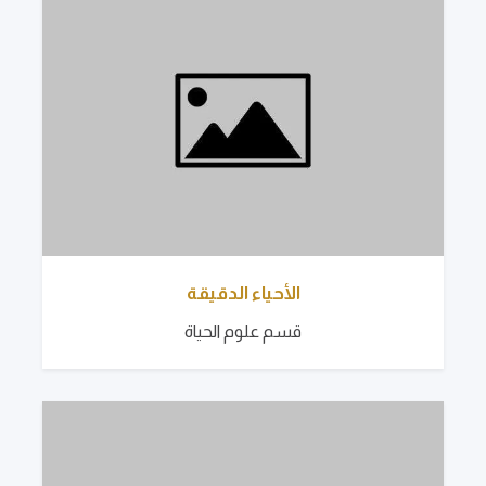
الأحياء الدقيقة
قسم علوم الحياة