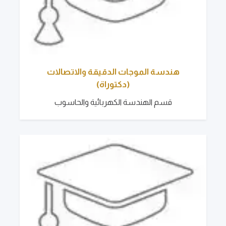
هندسة الموجات الدقيقة والاتصالات
(دكتوراة)
قسم الهندسة الكهربائية والحاسوب