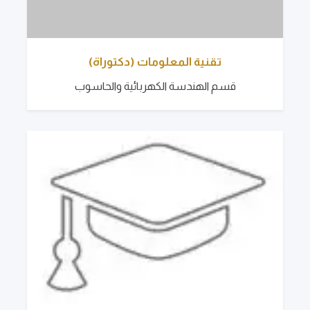
تقنية المعلومات (دكتوراة)
قسم الهندسة الكهربائية والحاسوب