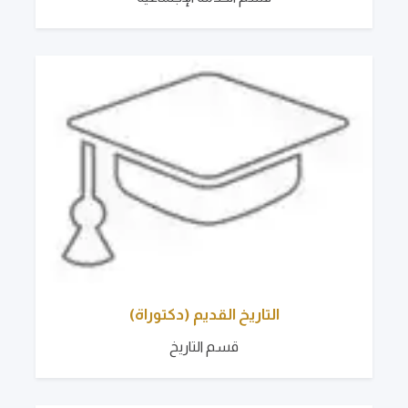
التاريخ القديم (دكتوراة)
قسم التاريخ