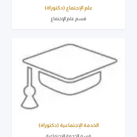
علم الإجتماع (دكتوراة)
قسم علم الإجتماع
الخدمة الإجتماعية (دكتوراة)
قسم الخدمة الإجتماعية