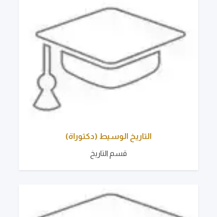
التاريخ الوسيط (دكتوراة)
قسم التاريخ