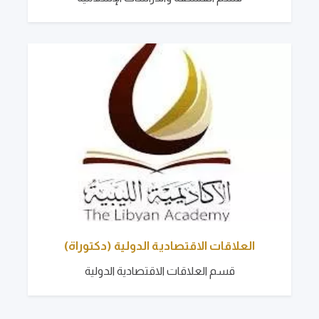
العلاقات الاقتصادية الدولية (دكتوراة)
قسم العلاقات الاقتصادية الدولية