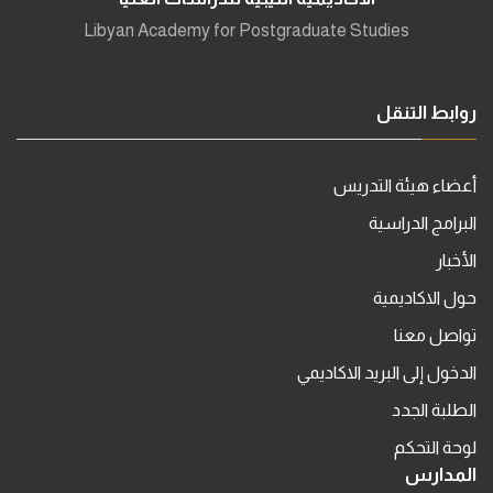
Libyan Academy for Postgraduate Studies
روابط التنقل
أعضاء هيئة التدريس
البرامج الدراسية
الأخبار
حول الاكاديمية
تواصل معنا
الدخول إلى البريد الاكاديمي
الطلبة الجدد
لوحة التحكم
المدارس