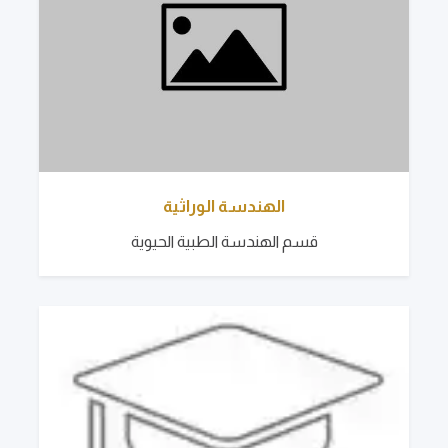
الهندسة الوراثية
قسم الهندسة الطبية الحيوية