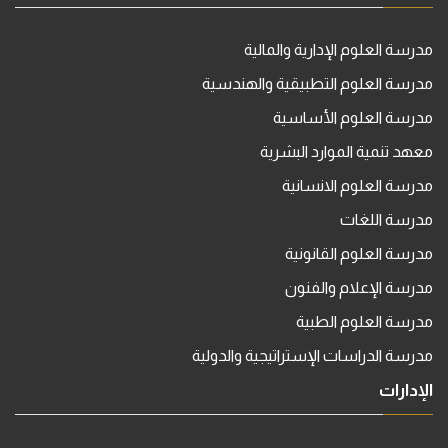
مدرسة العلوم الإدارية والمالية
مدرسة العلوم التطبيقية والهندسية
مدرسة العلوم الأساسية
معهد تنمية الموارد البشرية
مدرسة العلوم الانسانية
مدرسة اللغات
مدرسة العلوم القانونية
مدرسة الإعلام والفنون
مدرسة العلوم الطبية
مدرسة الدراسات الإستراتيجية والدولية
الإدارات