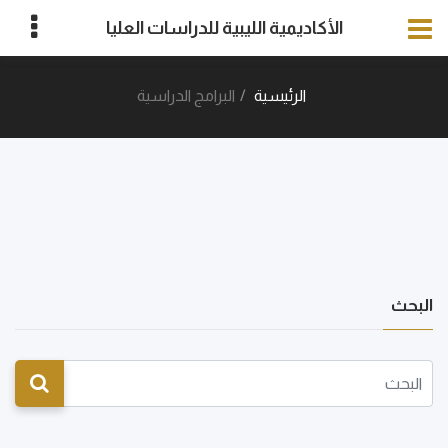
الأكاديمية الليبية للدراسات العليا
الرئيسية
البرامج الدراسية
البحث