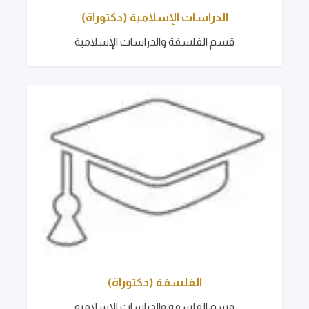
الدراسات الإسلامية (دكتوراة)
قسم الفلسفة والدراسات الإسلامية
الفلسفة (دكتوراة)
قسم الفلسفة والدراسات الإسلامية