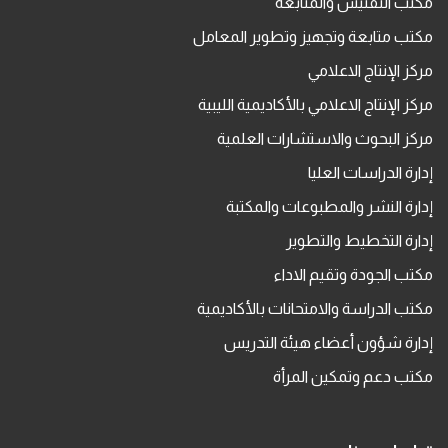
مكتب التفتيش والمتابعة
مكتب متابعة وتجهيز وتطوير المعامل
مركز الإنتاج الاعلامي
مركز الإنتاج الاعلامي بالأكاديمية الليبية
مركز البحوث والاستشارات العلمية
إدارة الدراسات العليا
إدارة النشر والمطبوعات والمكتبة
إدارة التخطيط والتطوير
مكتب الجودة وتقيم الاداء
مكتب الدراسة والامتحانات بالأكاديمية
إدارة شؤون أعضاء هيئة التدريس
مكتب دعم وتمكين المرأة