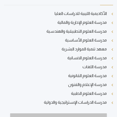
الأكاديمية الليبية للدراسات العليا
مدرسة العلوم الإدارية والمالية
مدرسة العلوم التطبيقية والهندسية
مدرسة العلوم الأساسية
معهد تنمية الموارد البشرية
مدرسة العلوم الانسانية
مدرسة اللغات
مدرسة العلوم القانونية
مدرسة الإعلام والفنون
مدرسة العلوم الطبية
مدرسة الدراسات الإستراتيجية والدولية