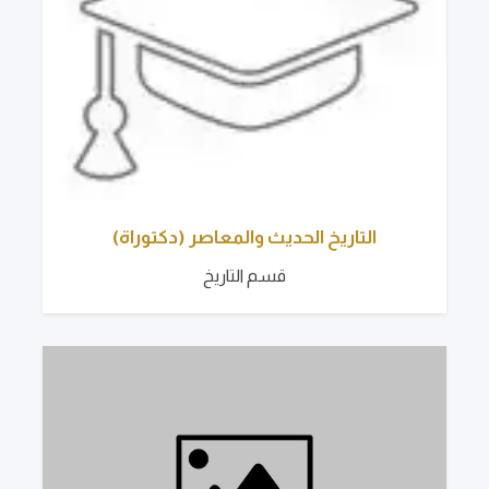
التاريخ الحديث والمعاصر (دكتوراة)
قسم التاريخ