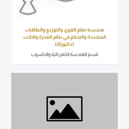
هندسة نظم القوى والتوزيع والطاقات
المتجددة والتحكم في نظم القدرة والالات
(دكتوراة)
قسم الهندسة الكهربائية والحاسوب