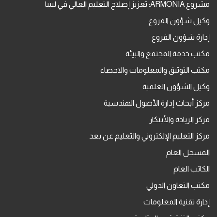
مشروع ARMONIA: تعزيز إصلاح التعليم العالي في ليبيا
وكيل شؤون الفروع
إدارة شؤون الفروع
مكتب خدمة المجتمع والبيئة
مكتب التوثيق والمعلومات والاحصاء
وكيل الشؤون العلمية
مركز أبحاث إدارة الأصول الهندسية
مركز الريادة والأبتكار
مركز التعليم الإلكتروني والتعليم عن بعد
المسجل العام
الكاتب العام
مكتب التعاون الدولي
إدارة تقنية المعلومات