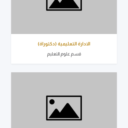
الادارة التعليمية (دكتوراة)
قسم علوم التعليم