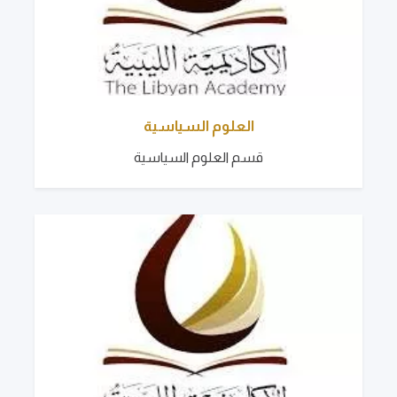
العلوم السياسية
قسم العلوم السياسية