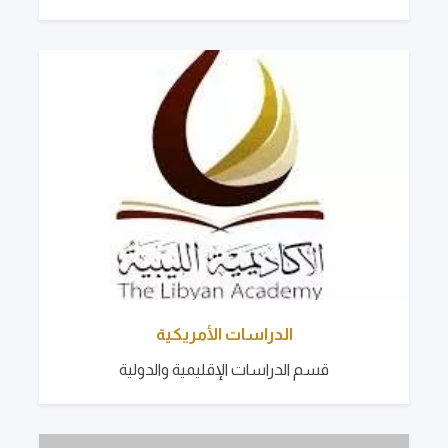
الدراسات الأمريكية
قسم الدراسات الإقليمية والدولية