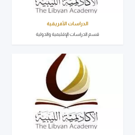
الدراسات الأفريقية
قسم الدراسات الإقليمية والدولية