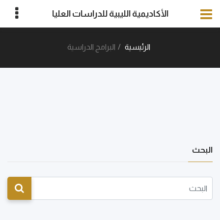
الأكاديمية الليبية للدراسات العليا
الرئيسية
البرامج الدراسية
البحث