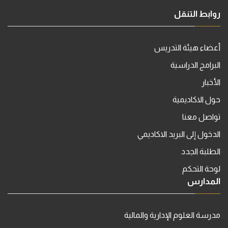
روابط التنقل
أعضاء هيئة التدريس
البرامج الدراسية
الأخبار
حول الاكاديمية
تواصل معنا
الدخول إلى البريد الاكاديمي
الطلبة الجدد
لوحة التحكم
المدارس
مدرسة العلوم الإدارية والمالية