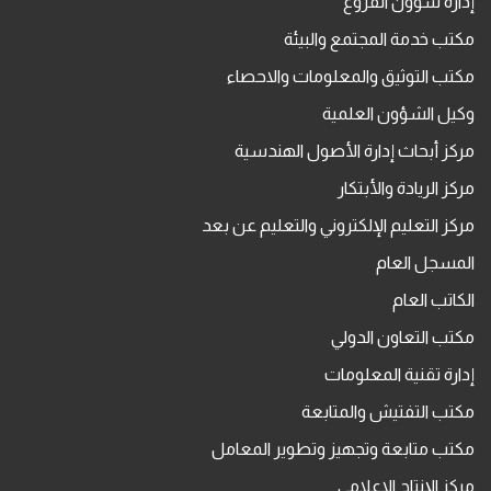
إدارة شؤون الفروع
مكتب خدمة المجتمع والبيئة
مكتب التوثيق والمعلومات والاحصاء
وكيل الشؤون العلمية
مركز أبحاث إدارة الأصول الهندسية
مركز الريادة والأبتكار
مركز التعليم الإلكتروني والتعليم عن بعد
المسجل العام
الكاتب العام
مكتب التعاون الدولي
إدارة تقنية المعلومات
مكتب التفتيش والمتابعة
مكتب متابعة وتجهيز وتطوير المعامل
مركز الإنتاج الاعلامي