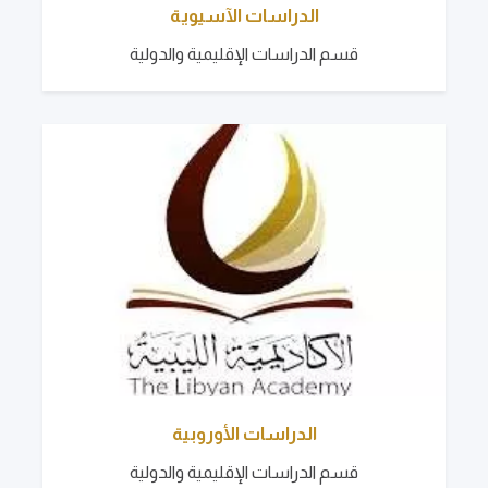
الدراسات الآسيوية
قسم الدراسات الإقليمية والدولية
الدراسات الأوروبية
قسم الدراسات الإقليمية والدولية