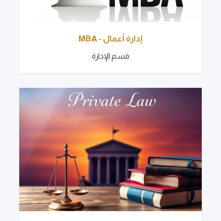
إدارة أعمال - MBA
قسم الإدارة