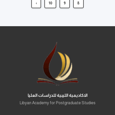
›
10
9
8
الاكاديمية الليبية للدراسات العليا
Libyan Academy for Postgraduate Studies