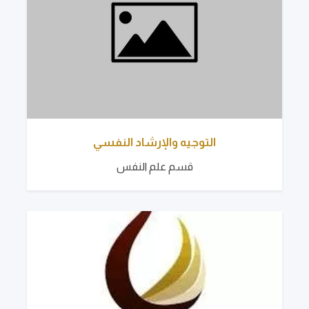
التوجيه والإرشاد النفسي
قسم علم النفس