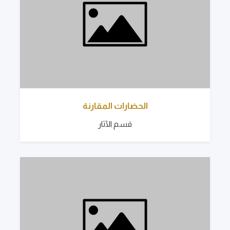
الحضارات المقارنة
قسم الآثار