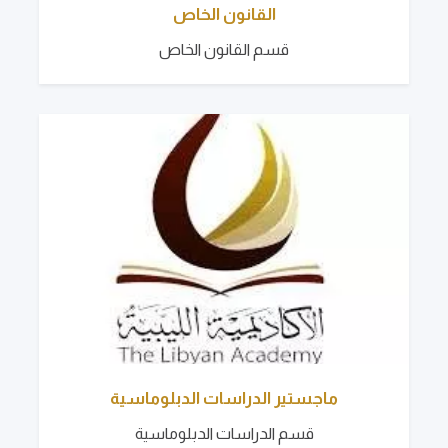
القانون الخاص
قسم القانون الخاص
ماجستير الدراسات الدبلوماسية
قسم الدراسات الدبلوماسية