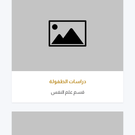
دراسات الطفولة
قسم علم النفس