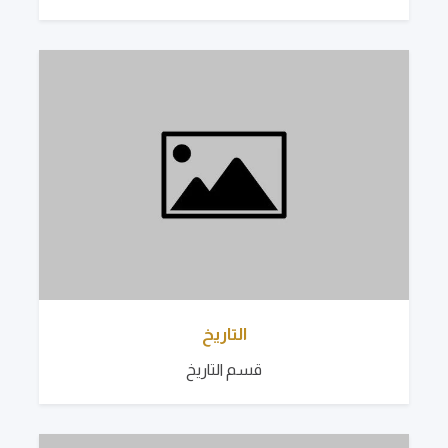
التاريخ
قسم التاريخ