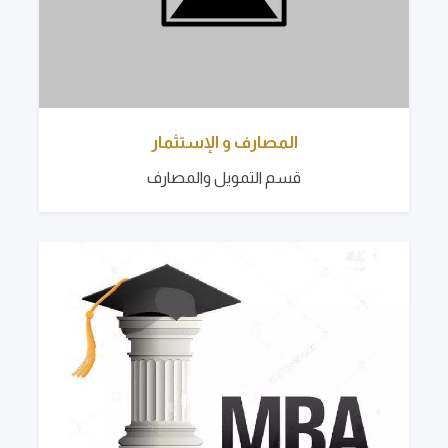
المصارف و الإستثمار
قسم التمويل والمصارف