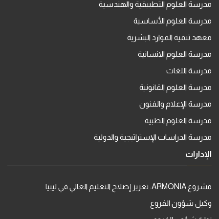
مدرسة العلوم التطبيقية والهندسية
مدرسة العلوم الأساسية
معهد تنمية الموارد البشرية
مدرسة العلوم الانسانية
مدرسة اللغات
مدرسة العلوم القانونية
مدرسة الإعلام والفنون
مدرسة العلوم الطبية
مدرسة الدراسات الإستراتيجية والدولية
الإدارات
مشروع ARMONIA: تعزيز إصلاح التعليم العالي في ليبيا
وكيل شؤون الفروع