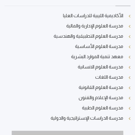
الأكاديمية الليبية للدراسات العليا
مدرسة العلوم الإدارية والمالية
مدرسة العلوم التطبيقية والهندسية
مدرسة العلوم الأساسية
معهد تنمية الموارد البشرية
مدرسة العلوم الانسانية
مدرسة اللغات
مدرسة العلوم القانونية
مدرسة الإعلام والفنون
مدرسة العلوم الطبية
مدرسة الدراسات الإستراتيجية والدولية