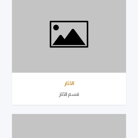
الآثار
قسم الآثار