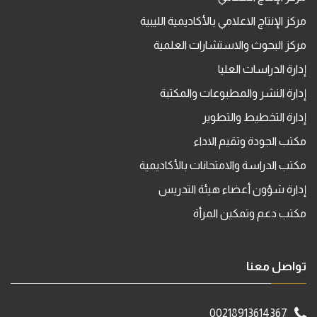
مركز الإنتاج الاعلامي بالأكاديمية الليبية
مركز البحوث والاستشارات العلمية
إدارة الدراسات العليا
إدارة النشر والمطبوعات والمكتبة
إدارة التخطيط والتطوير
مكتب الجودة وتقيم الاداء
مكتب الدراسة والامتحانات بالأكاديمية
إدارة شؤون أعضاء هيئة التدريس
مكتب دعم وتمكين المرأة
تواصل معنا
00218913614367