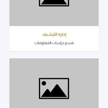
إدارة الأرشيف
قسم دراسات المعلومات