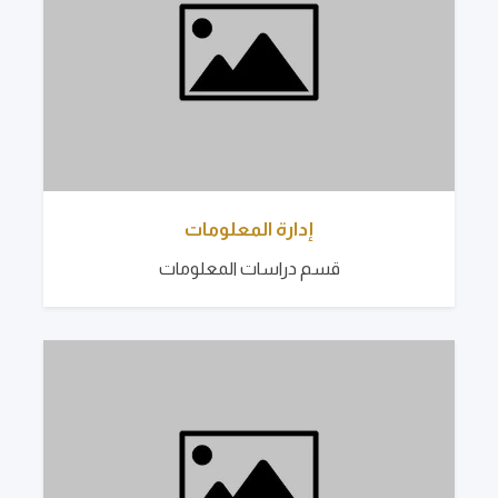
إدارة المعلومات
قسم دراسات المعلومات