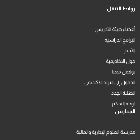
روابط التنقل
أعضاء هيئة التدريس
البرامج الدراسية
الأخبار
حول الاكاديمية
تواصل معنا
الدخول إلى البريد الاكاديمي
الطلبة الجدد
لوحة التحكم
المدارس
مدرسة العلوم الإدارية والمالية