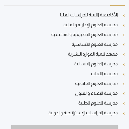
الأكاديمية الليبية للدراسات العليا
مدرسة العلوم الإدارية والمالية
مدرسة العلوم التطبيقية والهندسية
مدرسة العلوم الأساسية
معهد تنمية الموارد البشرية
مدرسة العلوم الانسانية
مدرسة اللغات
مدرسة العلوم القانونية
مدرسة الإعلام والفنون
مدرسة العلوم الطبية
مدرسة الدراسات الإستراتيجية والدولية