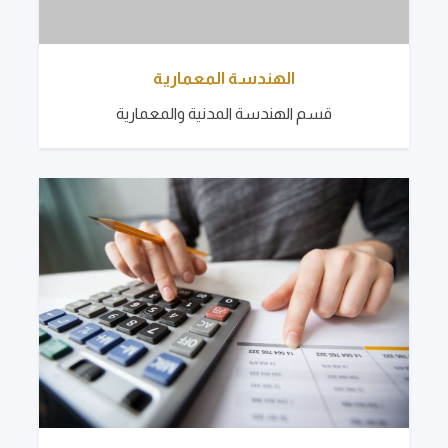
الهندسة المعمارية
قسم الهندسة المدنية والمعمارية