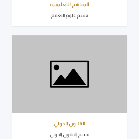
المناهج التعليمية
قسم علوم التعليم
القانون الدولي
قسم القانون الدولي