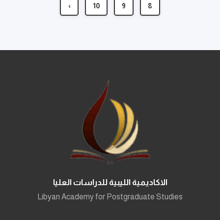
›
10
9
8
الاكاديمية الليبية للدراسات العليا
Libyan Academy for Postgraduate Studies