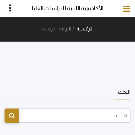
الأكاديمية الليبية للدراسات العليا
الرئيسية
البرامج الدراسية
البحث