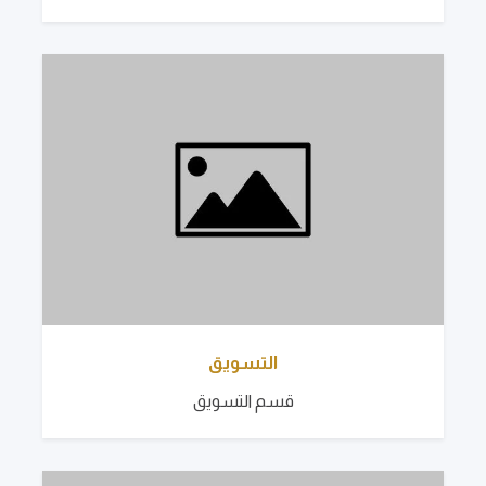
التسويق
قسم التسويق