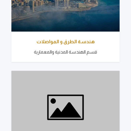
هندسة الطرق و المواصلات
قسم الهندسة المدنية والمعمارية