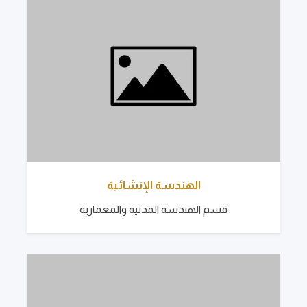
الهندسة الإنشائية
قسم الهندسة المدنية والمعمارية