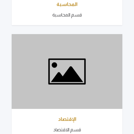
المحاسبة
قسم المحاسبة
الإقتصاد
قسم الاقتصاد