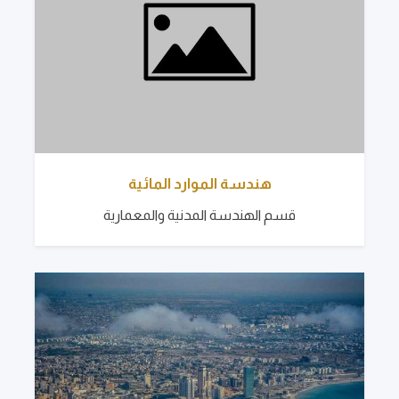
هندسة الموارد المائية
قسم الهندسة المدنية والمعمارية