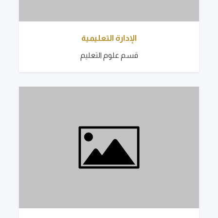
الإدارة التعليمية
قسم علوم التعليم