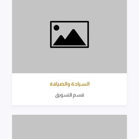
السياحة والضيافة
قسم التسويق