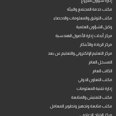
إدارة شؤون الفروع
مكتب خدمة المجتمع والبيئة
مكتب التوثيق والمعلومات والاحصاء
وكيل الشؤون العلمية
مركز أبحاث إدارة الأصول الهندسية
مركز الريادة والأبتكار
مركز التعليم الإلكتروني والتعليم عن بعد
المسجل العام
الكاتب العام
مكتب التعاون الدولي
إدارة تقنية المعلومات
مكتب التفتيش والمتابعة
مكتب متابعة وتجهيز وتطوير المعامل
مركز الإنتاج الاعلامي