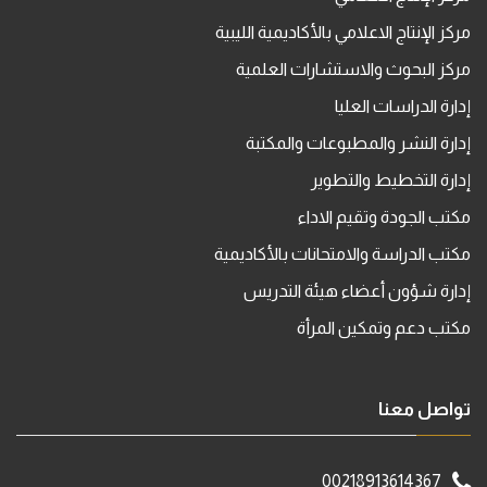
مركز الإنتاج الاعلامي بالأكاديمية الليبية
مركز البحوث والاستشارات العلمية
إدارة الدراسات العليا
إدارة النشر والمطبوعات والمكتبة
إدارة التخطيط والتطوير
مكتب الجودة وتقيم الاداء
مكتب الدراسة والامتحانات بالأكاديمية
إدارة شؤون أعضاء هيئة التدريس
مكتب دعم وتمكين المرأة
تواصل معنا
00218913614367