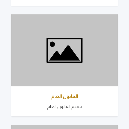
القانون العام
قسم القانون العام