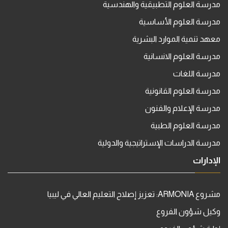
مدرسة العلوم التطبيقية والهندسية
مدرسة العلوم الأساسية
معهد تنمية الموارد البشرية
مدرسة العلوم الانسانية
مدرسة اللغات
مدرسة العلوم القانونية
مدرسة الإعلام والفنون
مدرسة العلوم الطبية
مدرسة الدراسات الإستراتيجية والدولية
الإدارات
مشروع ARMONIA: تعزيز إصلاح التعليم العالي في ليبيا
وكيل شؤون الفروع